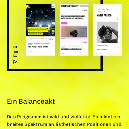
Ein Balanceakt
Das Programm ist wild und vielfältig. Es bildet ein
breites Spektrum an ästhetischen Positionen und