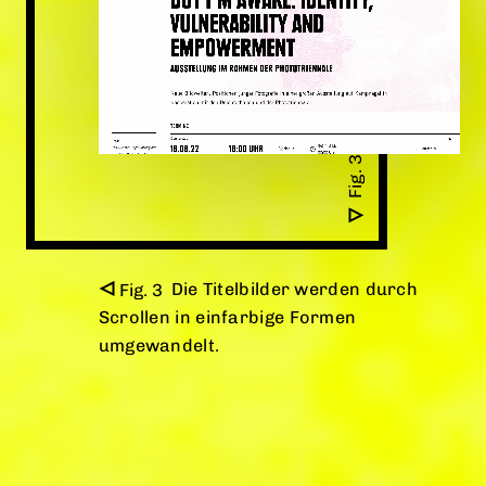
Die Titelbilder werden durch
Scrollen in einfarbige Formen
umgewandelt.