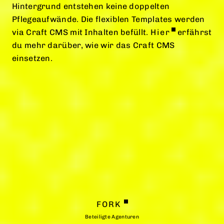
Hintergrund entstehen keine doppelten
Pflegeaufwände. Die flexiblen Templates werden
via Craft CMS mit Inhalten befüllt.
Hier
erfährst
du mehr darüber, wie wir das Craft CMS
einsetzen.
FORK
Beteiligte Agenturen