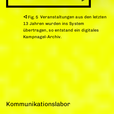
Veranstaltungen aus den letzten
13 Jahren wurden ins System
übertragen, so entstand ein digitales
Kampnagel-Archiv.
Kommunikationslabor