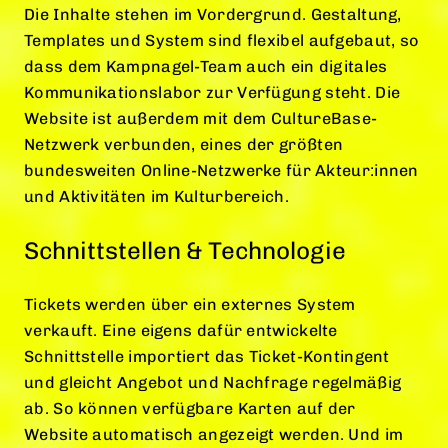
Die Inhalte stehen im Vordergrund. Gestaltung,
Templates und System sind flexibel aufgebaut, so
dass dem Kampnagel-Team auch ein digitales
Kommunikationslabor zur Verfügung steht. Die
Website ist außerdem mit dem CultureBase-
Netzwerk verbunden, eines der größten
bundesweiten Online-Netzwerke für Akteur:innen
und Aktivitäten im Kulturbereich.
Schnittstellen & Technologie
Tickets werden über ein externes System
verkauft. Eine eigens dafür entwickelte
Schnittstelle importiert das Ticket-Kontingent
und gleicht Angebot und Nachfrage regelmäßig
ab. So können verfügbare Karten auf der
Website automatisch angezeigt werden. Und im