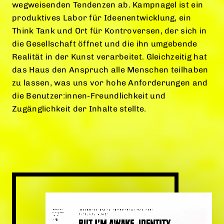
wegweisenden Tendenzen ab. Kampnagel ist ein
produktives Labor für Ideenentwicklung, ein
Think Tank und Ort für Kontroversen, der sich in
die Gesellschaft öffnet und die ihn umgebende
Realität in der Kunst verarbeitet. Gleichzeitig hat
das Haus den Anspruch alle Menschen teilhaben
zu lassen, was uns vor hohe Anforderungen and
die Benutzer:innen-Freundlichkeit und
Zugänglichkeit der Inhalte stellte.