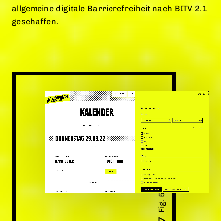
allgemeine digitale Barrierefreiheit nach BITV 2.1
geschaffen.