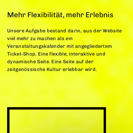
Mehr Flexibilität, mehr Erlebnis
Unsere Aufgabe bestand darin, aus der Website
viel mehr zu machen als ein
Veranstaltungskalender mit angegliedertem
Ticket-Shop. Eine flexible, interaktive und
dynamische Seite. Eine Seite auf der
zeitgenössische Kultur erlebbar wird.