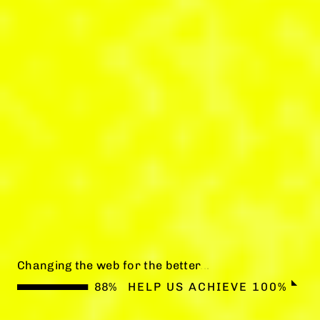
Changing the web for the better
.
.
.
HELP US ACHIEVE 100%