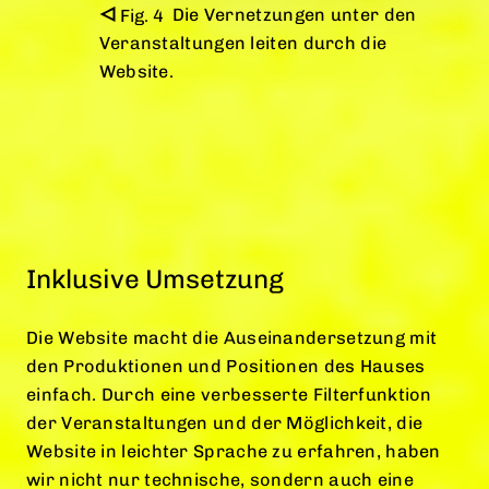
Die Vernetzungen unter den
Veranstaltungen leiten durch die
Website.
Inklusive Umsetzung
Die Website macht die Auseinandersetzung mit
den Produktionen und Positionen des Hauses
einfach. Durch eine verbesserte Filterfunktion
der Veranstaltungen und der Möglichkeit, die
Website in leichter Sprache zu erfahren, haben
wir nicht nur technische, sondern auch eine