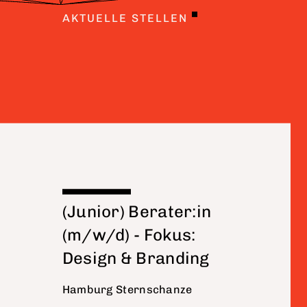
AKTUELLE STELLEN
(Junior) Berater:in
(m/w/d) - Fokus:
Design & Branding
Hamburg Sternschanze