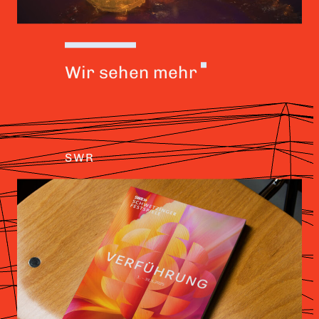
Wir sehen mehr
SWR