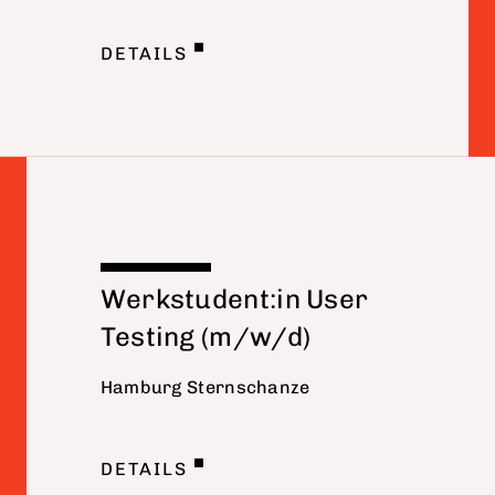
DETAILS
Werkstudent:in User
Testing (m/w/d)
Hamburg Sternschanze
DETAILS