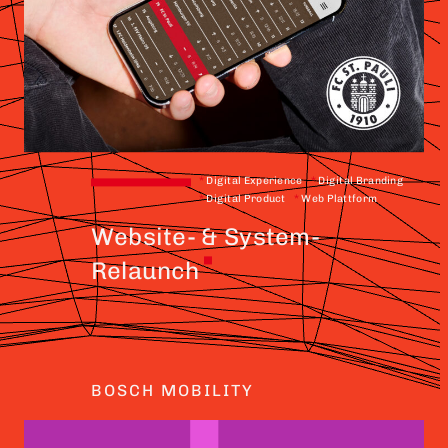
*
Digital Experience
*
Digital Branding
*
Digital Product
*
Web Plattform
Website- & System-
Relaunch
BOSCH MOBILITY