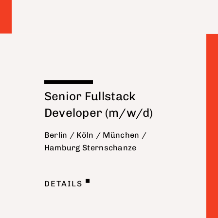
Senior Fullstack
Developer (m/w/d)
Berlin / Köln / München /
Hamburg Sternschanze
DETAILS