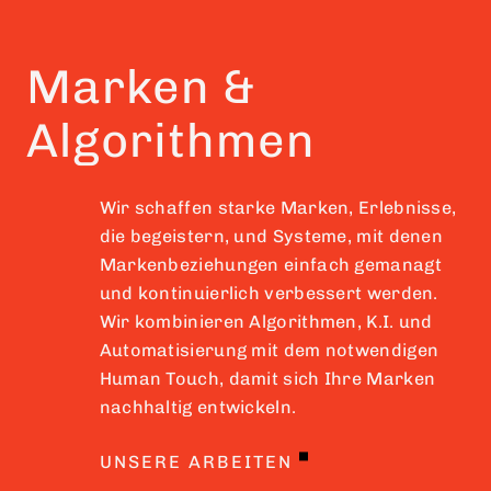
Marken &
Algorithmen
Wir schaffen starke Marken, Erlebnisse,
die begeistern, und Systeme, mit denen
Markenbeziehungen einfach gemanagt
und kontinuierlich verbessert werden.
Wir kombinieren Algorithmen, K.I. und
Automatisierung mit dem notwendigen
Human Touch, damit sich Ihre Marken
nachhaltig entwickeln.
UNSERE ARBEITEN