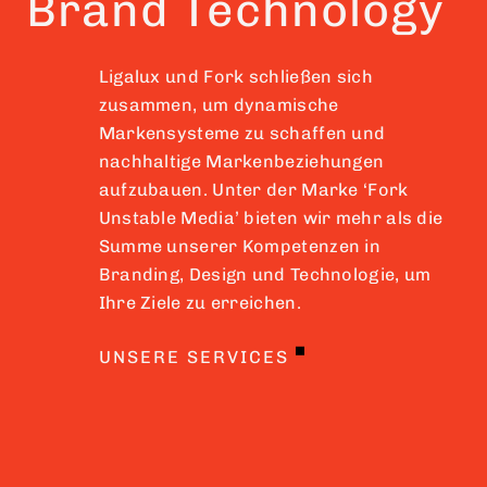
Brand Technology
DATENSCHUTZ
Ligalux und Fork schließen sich
zusammen, um dynamische
IMPRESSUM
Markensysteme zu schaffen und
nachhaltige Markenbeziehungen
COOKIE EINSTELLUNGEN
aufzubauen. Unter der Marke ‘Fork
Unstable Media’ bieten wir mehr als die
Summe unserer Kompetenzen in
Branding, Design und Technologie, um
Ihre Ziele zu erreichen.
UNSERE SERVICES