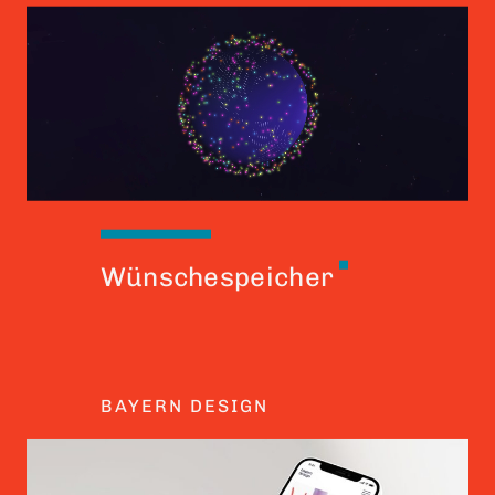
Wünschespeicher
BAYERN DESIGN