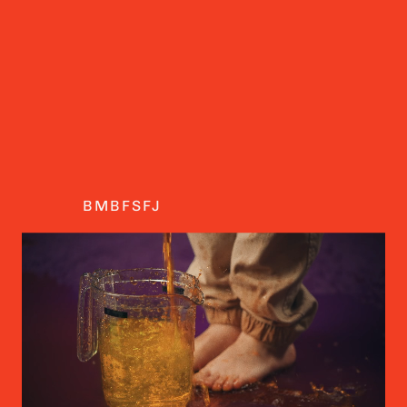
BMBFSFJ