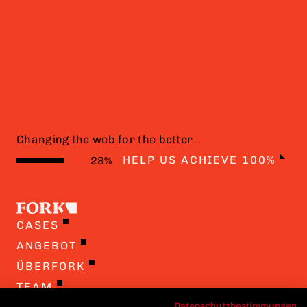
Changing the web for the better
.
.
.
HELP US ACHIEVE 100%
CASES
ANGEBOT
ÜBERFORK
TEAM
Datenschutzbestimmungen