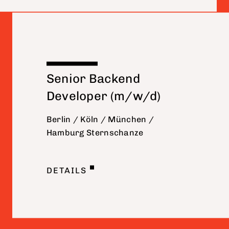
Senior Backend
Developer (m/w/d)
Berlin / Köln / München /
Hamburg Sternschanze
DETAILS