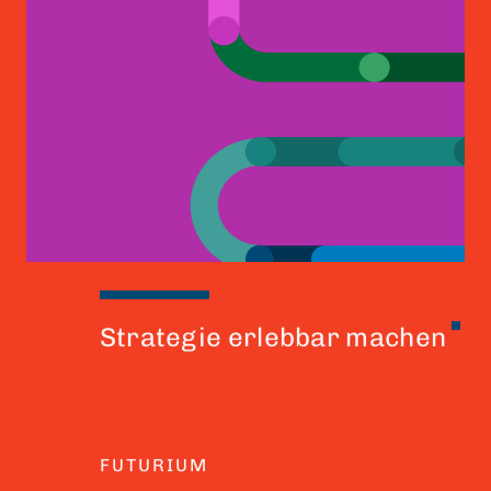
Strategie erlebbar machen
FUTURIUM