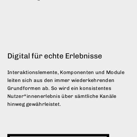
Imagebroschüren.
Digital für echte Erlebnisse
Interaktionslemente, Komponenten und Module
leiten sich aus den immer wiederkehrenden
Grundformen ab. So wird ein konsistentes
Nutzer*innenerlebnis über sämtliche Kanäle
hinweg gewährleistet.