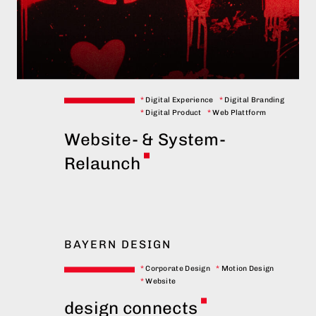
*
Digital Experience
*
Digital Branding
*
Digital Product
*
Web Plattform
Website- & System-
Relaunch
BAYERN DESIGN
*
Corporate Design
*
Motion Design
*
Website