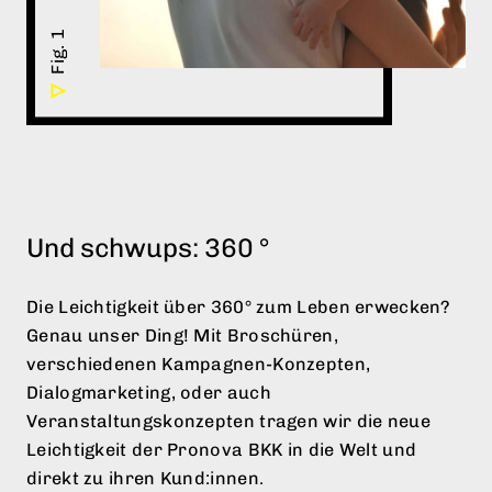
Und schwups: 360 °
Die Leichtigkeit über 360° zum Leben erwecken?
Genau unser Ding! Mit Broschüren,
verschiedenen Kampagnen-Konzepten,
Dialogmarketing, oder auch
Veranstaltungskonzepten tragen wir die neue
Leichtigkeit der Pronova BKK in die Welt und
direkt zu ihren Kund:innen.