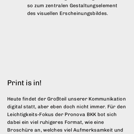
Chat- und Dialogboxen dargestellt und
so zum zentralen Gestaltungselement
des visuellen Erscheinungsbildes.
Print is in!
Heute findet der Großteil unserer Kommunikation
digital statt, aber eben doch nicht immer. Für den
Leichtigkeits-Fokus der Pronova BKK bot sich
dabei ein viel ruhigeres Format, wie eine
Broschüre an, welches viel Aufmerksamkeit und