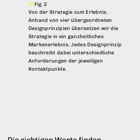
Von der Strategie zum Erlebnis.
Anhand von vier übergeordneten
Designprinzipien übersetzen wir die
Strategie in ein ganzheitliches
Markenerlebnis. Jedes Designprinzip
beschreibt dabei unterschiedliche
Anforderungen der jeweiligen
Kontaktpunkte.