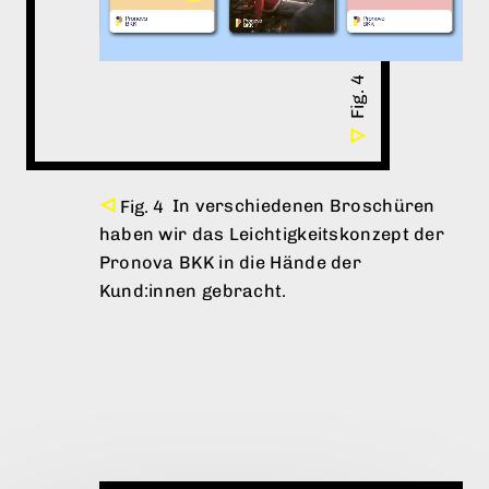
In verschiedenen Broschüren
haben wir das Leichtigkeitskonzept der
Pronova BKK in die Hände der
Kund:innen gebracht.