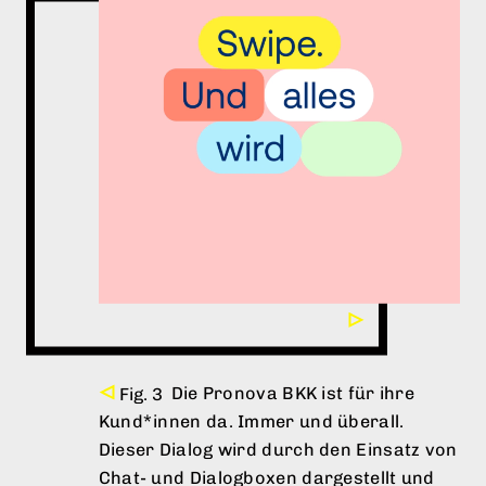
Die Pronova BKK ist für ihre
Kund*innen da. Immer und überall.
Dieser Dialog wird durch den Einsatz von