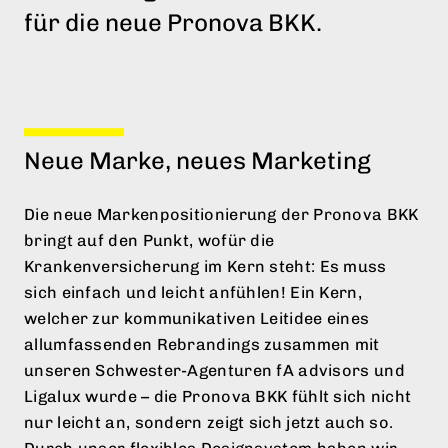
Rebranding und Kommunikation
für die neue Pronova BKK.
DATENSCHUTZ
IMPRESSUM
COOKIE EINSTELLUNGEN
Neue Marke, neues Marketing
Die neue Markenpositionierung der Pronova BKK
bringt auf den Punkt, wofür die
Krankenversicherung im Kern steht: Es muss
sich einfach und leicht anfühlen! Ein Kern,
welcher zur kommunikativen Leitidee eines
allumfassenden Rebrandings zusammen mit
unseren Schwester-Agenturen fA advisors und
Ligalux wurde – die Pronova BKK fühlt sich nicht
nur leicht an, sondern zeigt sich jetzt auch so.