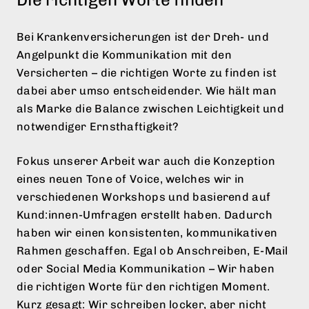
Die richtigen Worte finden
Bei Krankenversicherungen ist der Dreh- und
Angelpunkt die Kommunikation mit den
Versicherten – die richtigen Worte zu finden ist
dabei aber umso entscheidender. Wie hält man
als Marke die Balance zwischen Leichtigkeit und
notwendiger Ernsthaftigkeit?
Fokus unserer Arbeit war auch die Konzeption
eines neuen Tone of Voice, welches wir in
verschiedenen Workshops und basierend auf
Kund:innen-Umfragen erstellt haben. Dadurch
haben wir einen konsistenten, kommunikativen
Rahmen geschaffen. Egal ob Anschreiben, E-Mail
oder Social Media Kommunikation – Wir haben
die richtigen Worte für den richtigen Moment.