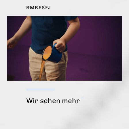
BMBFSFJ
Wir sehen mehr