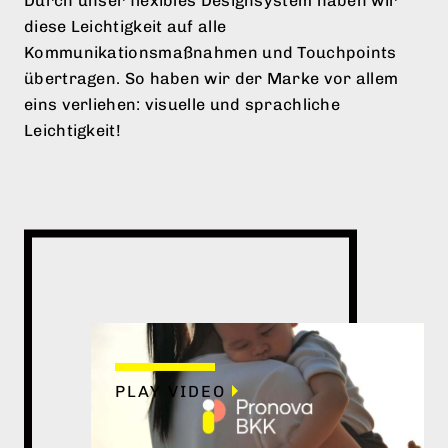
Durch unser flexibles Designsystem haben wir
diese Leichtigkeit auf alle
Kommunikationsmaßnahmen und Touchpoints
übertragen. So haben wir der Marke vor allem
eins verliehen: visuelle und sprachliche
Leichtigkeit!
PLAY VIDEO