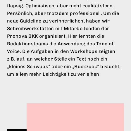
Kurz gesagt: Wir schreiben locker, aber nicht
flapsig. Optimistisch, aber nicht realitätsfern.
Persönlich, aber trotzdem professionell. Um die
neue Guideline zu verinnerlichen, haben wir
Schreibwerkstätten mit Mitarbeitenden der
Pronova BKK organisiert. Hier lernten die
Redaktionsteams die Anwendung des Tone of
Voice. Die Aufgaben in den Workshops zeigten
z.B. auf, an welcher Stelle ein Text noch ein
„kleines Schwups” oder ein „Ruckzuck” braucht,
um allem mehr Leichtigkeit zu verleihen.