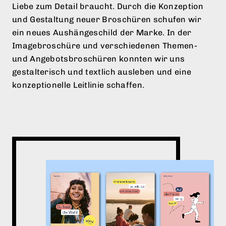
Liebe zum Detail braucht. Durch die Konzeption
und Gestaltung neuer Broschüren schufen wir
ein neues Aushängeschild der Marke. In der
Imagebroschüre und verschiedenen Themen-
und Angebotsbroschüren konnten wir uns
gestalterisch und textlich ausleben und eine
konzeptionelle Leitlinie schaffen.