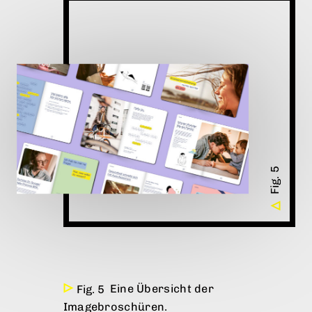
Eine Übersicht der