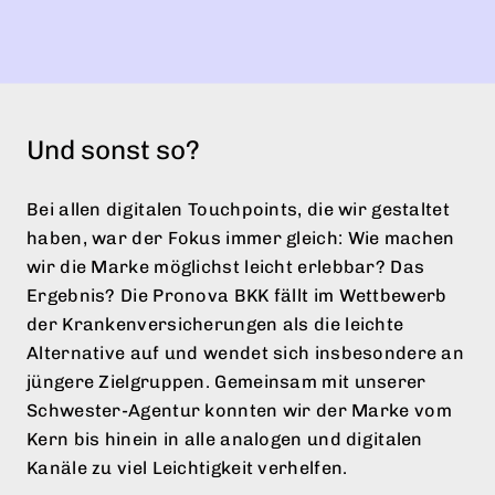
Und sonst so?
Bei allen digitalen Touchpoints, die wir gestaltet
haben, war der Fokus immer gleich: Wie machen
wir die Marke möglichst leicht erlebbar? Das
Ergebnis? Die Pronova BKK fällt im Wettbewerb
der Krankenversicherungen als die leichte
Alternative auf und wendet sich insbesondere an
jüngere Zielgruppen. Gemeinsam mit unserer
Schwester-Agentur konnten wir der Marke vom
Kern bis hinein in alle analogen und digitalen
Kanäle zu viel Leichtigkeit verhelfen.