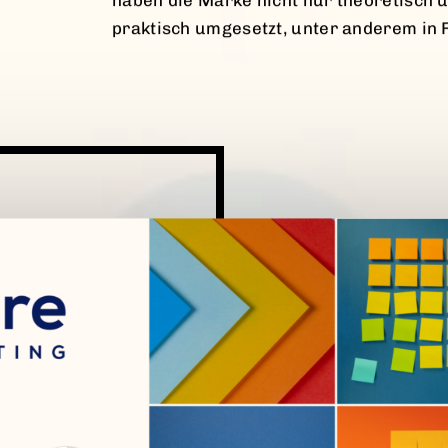
praktisch umgesetzt, unter anderem in 