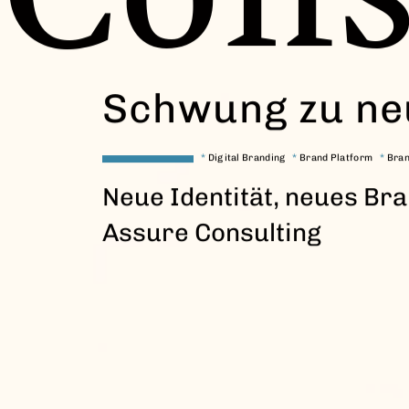
Schwung zu neu
*
Digital Branding
*
Brand Platform
*
Bran
Neue Identität, neues Bra
Assure Consulting