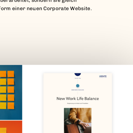
Form einer neuen Corporate Website.