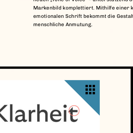
Markenbild komplettiert. Mithilfe einer
emotionalen Schrift bekommt die Gestal
menschliche Anmutung.