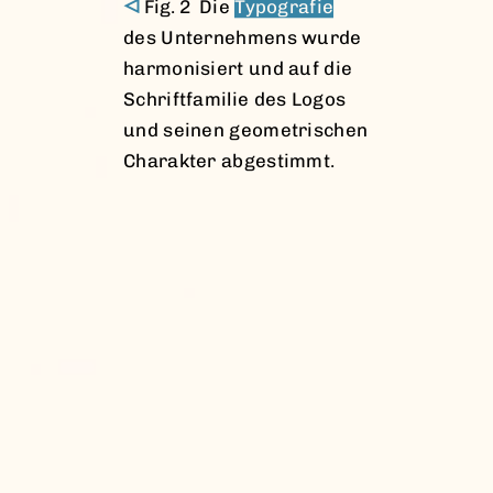
Die
Typografie
des Unternehmens wurde
harmonisiert und auf die
Schriftfamilie des Logos
und seinen geometrischen
Charakter abgestimmt.