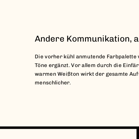
Andere Kommunikation, 
Die vorher kühl anmutende Farbpalette
Töne ergänzt. Vor allem durch die Einf
warmen Weißton wirkt der gesamte Auftr
menschlicher.