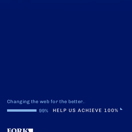
Changing the web for the better
.
.
.
HELP US ACHIEVE 100%