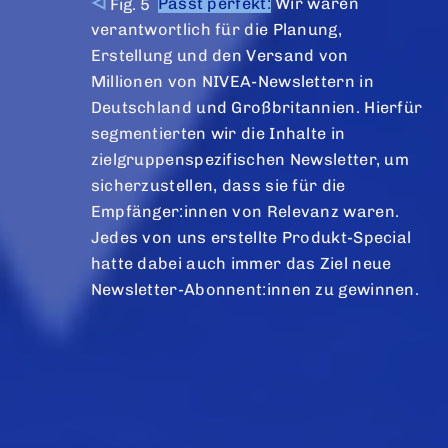
Passt perfekt:
Wir waren
verantwortlich für die Planung,
Erstellung und den Versand von
Millionen von NIVEA-Newslettern in
Deutschland und Großbritannien. Hierfür
segmentierten wir die Inhalte in
zielgruppenspezifischen Newsletter, um
sicherzustellen, dass sie für die
Empfänger:innen von Relevanz waren.
Jedes von uns erstellte Produkt-Special
hatte dabei auch immer das Ziel neue
Newsletter-Abonnent:innen zu gewinnen.