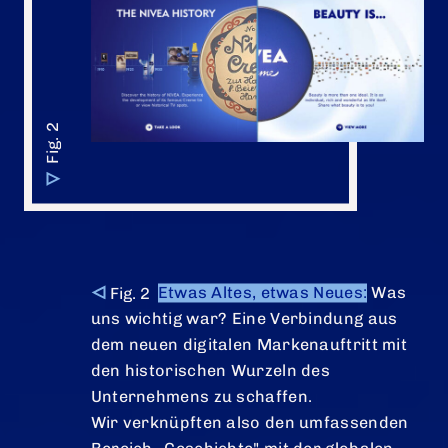
Etwas Altes, etwas Neues:
Was
uns wichtig war? Eine Verbindung aus
dem neuen digitalen Markenauftritt mit
den historischen Wurzeln des
Unternehmens zu schaffen.
Wir verknüpften also den umfassenden