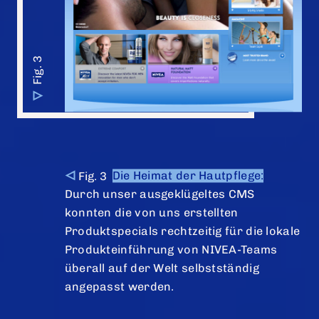
Die Heimat der Hautpflege:
Durch unser ausgeklügeltes CMS
konnten die von uns erstellten
Produktspecials rechtzeitig für die lokale
Produkteinführung von NIVEA-Teams
überall auf der Welt selbstständig
angepasst werden.