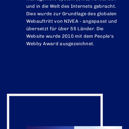
und in die Welt des Internets gebracht.
Dies wurde zur Grundlage des globalen
Webauftritt von NIVEA - angepasst und
übersetzt für über 55 Länder. Die
Website wurde 2010 mit dem People's
Webby Award ausgezeichnet.