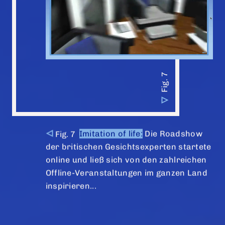
Imitation of life:
Die Roadshow
der britischen Gesichtsexperten startete
online und ließ sich von den zahlreichen
Offline-Veranstaltungen im ganzen Land
inspirieren...