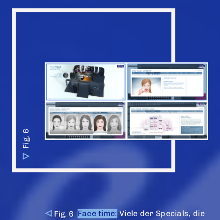
Face time:
Viele der Specials, die