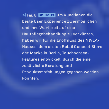
Im Haus:
Um Kund:innen die
beste User Experience zu ermöglichen
und ihre Wartezeit auf eine
Hautpflegebehandlung zu verkürzen,
haben wir für die Eröffnung des NIVEA-
Hauses, dem ersten Retail Concept Store
der Marke in Berlin, Touchscreen-
Features entwickelt, durch die eine
zusätzliche Beratung und
Produktempfehlungen gegeben werden
konnten.