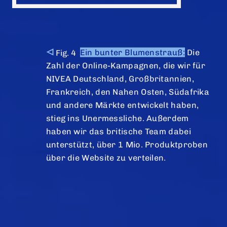
Ein bunter Blumenstrauß:
Die
Zahl der Online-Kampagnen, die wir für
NIVEA Deutschland, Großbritannien,
Frankreich, den Nahen Osten, Südafrika
und andere Märkte entwickelt haben,
stieg ins Unermessliche. Außerdem
haben wir das britische Team dabei
unterstützt, über 1 Mio. Produktproben
über die Website zu verteilen.