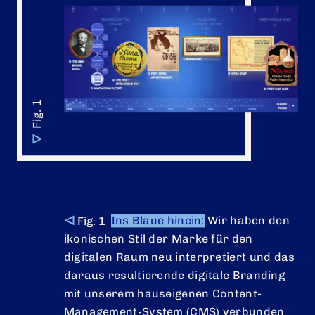
Ins Blaue hinein:
Wir haben den
ikonischen Stil der Marke für den
digitalen Raum neu interpretiert und das
daraus resultierende digitale Branding
mit unserem hauseigenen Content-
Management-System (CMS) verbunden