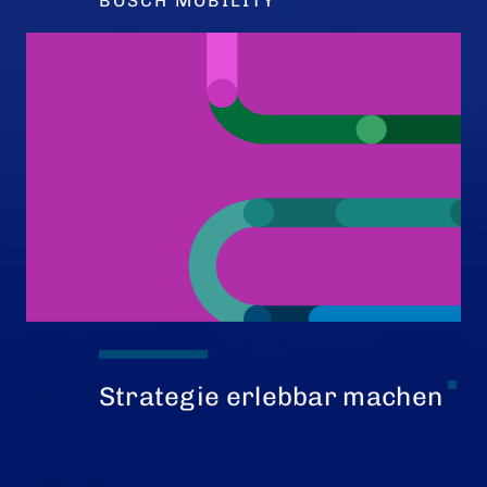
BOSCH MOBILITY
Strategie erlebbar machen