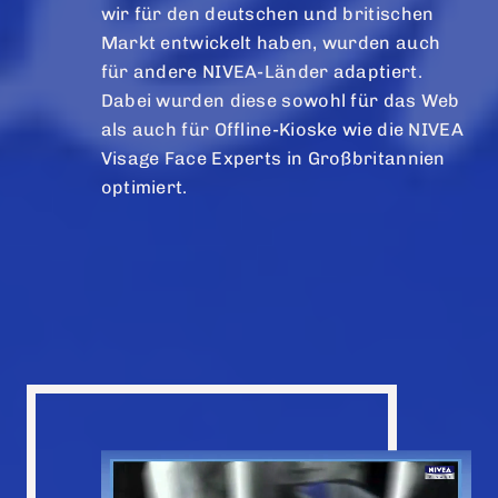
wir für den deutschen und britischen
Markt entwickelt haben, wurden auch
für andere NIVEA-Länder adaptiert.
Dabei wurden diese sowohl für das Web
als auch für Offline-Kioske wie die NIVEA
Visage Face Experts in Großbritannien
optimiert.