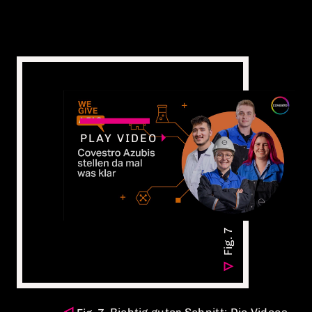
PLAY VIDEO