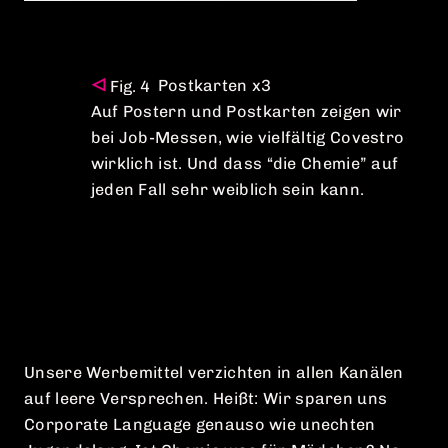
Postkarten x3
Auf Postern und Postkarten zeigen wir
bei Job-Messen, wie vielfältig Covestro
wirklich ist. Und dass “die Chemie” auf
jeden Fall sehr weiblich sein kann.
Unsere Werbemittel verzichten in allen Kanälen
auf leere Versprechen. Heißt: Wir sparen uns
Corporate Language genauso wie unechten