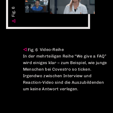
Video-Reihe
In der mehrteiligen Reihe “We give a FAQ”
wird einiges klar – zum Beispiel, wie junge
Menschen bei Covestro so ticken.
Irgendwo zwischen Interview und
Reaction-Video sind die Auszubildenden
um keine Antwort verlegen.