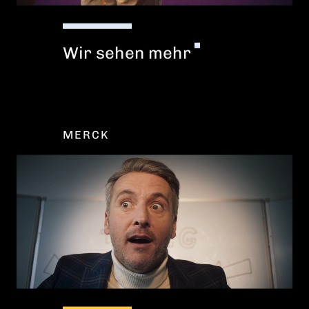
Wir sehen mehr
MERCK