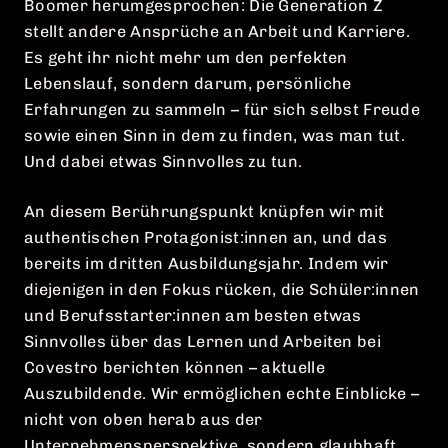
Boomer herumgesprochen: Die Generation Z
stellt andere Ansprüche an Arbeit und Karriere.
Es geht ihr nicht mehr um den perfekten
Lebenslauf, sondern darum, persönliche
Erfahrungen zu sammeln – für sich selbst Freude
sowie einen Sinn in dem zu finden, was man tut.
Und dabei etwas Sinnvolles zu tun.
An diesem Berührungspunkt knüpfen wir mit
authentischen Protagonist:innen an, und das
bereits im dritten Ausbildungsjahr. Indem wir
diejenigen in den Fokus rücken, die Schüler:innen
und Berufsstarter:innen am besten etwas
Sinnvolles über das Lernen und Arbeiten bei
Covestro berichten können – aktuelle
Auszubildende. Wir ermöglichen echte Einblicke –
nicht von oben herab aus der