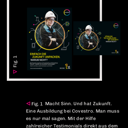
Macht Sinn. Und hat Zukunft.
Eine Ausbildung bei Covestro. Man muss
es nur mal sagen. Mit der Hilfe