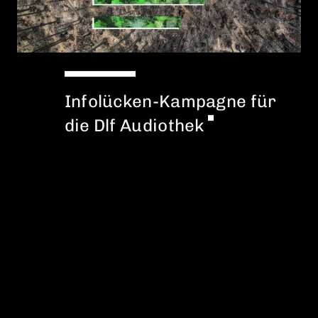
Infolücken-Kampagne für
die Dlf Audiothek