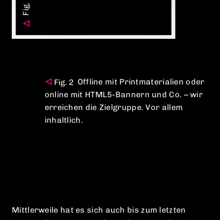
Offline mit Printmaterialien oder
online mit HTML5-Bannern und Co. – wir
erreichen die Zielgruppe. Vor allem
inhaltlich.
Mittlerweile hat es sich auch bis zum letzten