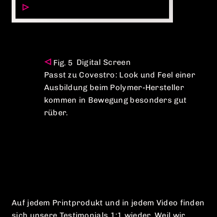
Digital Screen
Passt zu Covestro: Look und Feel einer
Ausbildung beim Polymer-Hersteller
kommen in Bewegung besonders gut
rüber.
Auf jedem Printprodukt und in jedem Video finden