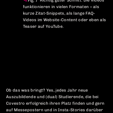
Richtig guter Schnitt: Die Videos
funktionieren in vielen Formaten – als
kurze Zitat-Snippets, als lange FAQ-
Videos im Website-Content oder eben als
Teaser auf YouTube.
Ob das was bringt? Yes, jedes Jahr neue
Auszubildende und (dual) Studierende, die bei
Covestro erfolgreich ihren Platz finden und gern