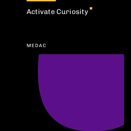
Activate Curiosity
MEDAC