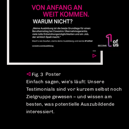
Poster
Einfach sagen, wie’s läuft: Unsere
Testimonials sind vor kurzem selbst noch
Zielgruppe gewesen – und wissen am
besten, was potentielle Auszubildende
interessiert.