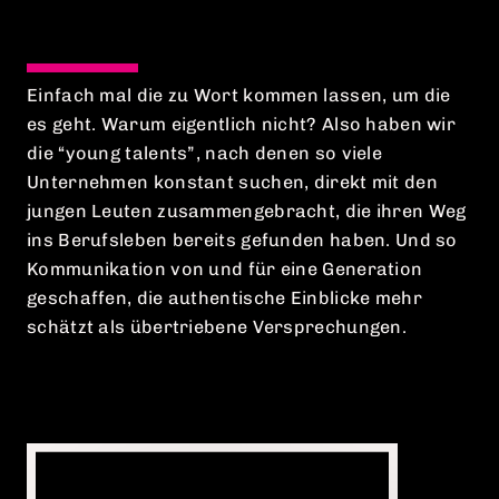
DATENSCHUTZ
Einfach mal die zu Wort kommen lassen, um die
IMPRESSUM
es geht. Warum eigentlich nicht? Also haben wir
die “young talents”, nach denen so viele
COOKIE EINSTELLUNGEN
Unternehmen konstant suchen, direkt mit den
jungen Leuten zusammengebracht, die ihren Weg
ins Berufsleben bereits gefunden haben. Und so
Kommunikation von und für eine Generation
geschaffen, die authentische Einblicke mehr
schätzt als übertriebene Versprechungen.