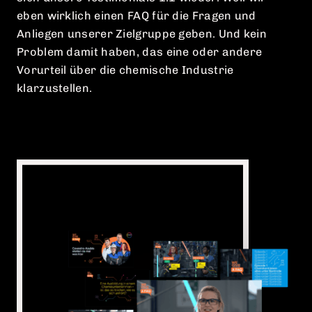
sich unsere Testimonials 1:1 wieder. Weil wir
eben wirklich einen FAQ für die Fragen und
Anliegen unserer Zielgruppe geben. Und kein
Problem damit haben, das eine oder andere
Vorurteil über die chemische Industrie
klarzustellen.