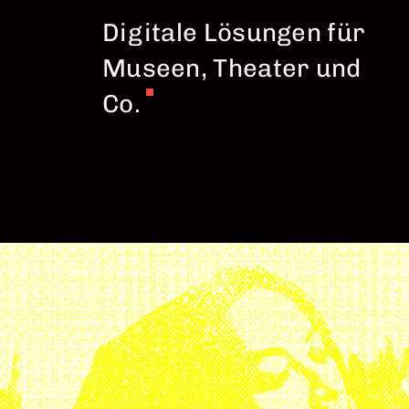
Digitale Lösungen für
Museen, Theater und
Co.