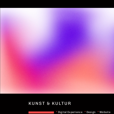
KUNST & KULTUR
*
Digital Experience
*
Design
*
Website