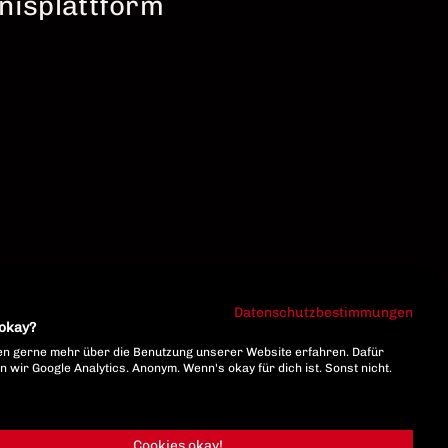
nisplattform
Datenschutzbestimmungen
 okay?
n gerne mehr über die Benutzung unserer Website erfahren. Dafür
 wir Google Analytics. Anonym. Wenn's okay für dich ist. Sonst nicht.
Cookies okay!