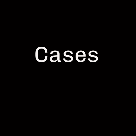
Cases