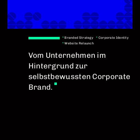
*
Branded Strategy
*
Corporate Identity
*
Website Relaunch
Vom Unternehmen im
Hintergrund zur
selbstbewussten Corporate
Brand.