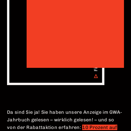
DATENSCHUTZ
IMPRESSUM
COOKIE EINSTELLUNGEN
Da sind Sie ja! Sie haben unsere Anzeige im GWA-
Jahrbuch gelesen – wirklich gelesen! – und so
von der Rabattaktion erfahren:
10 Prozent auf