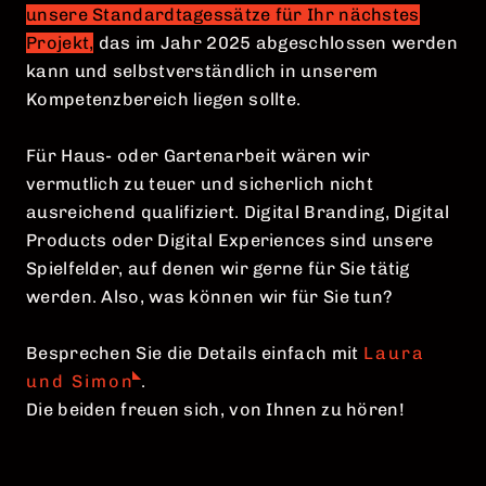
unsere Standardtagessätze für Ihr nächstes
Projek
t,
das im Jahr 2025 abgeschlossen werden
kann und selbstverständlich in unserem
Kompetenzbereich liegen sollte.
Für Haus- oder Gartenarbeit wären wir
vermutlich zu teuer und sicherlich nicht
ausreichend qualifiziert. Digital Branding, Digital
Products oder Digital Experiences sind unsere
Spielfelder, auf denen wir gerne für Sie tätig
werden. Also, was können wir für Sie tun?
Besprechen Sie die Details einfach mit
Laura
und Simon
.
Die beiden freuen sich, von Ihnen zu hören!